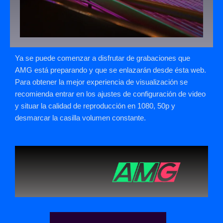
Ya se puede comenzar a disfrutar de grabaciones que
AMG está preparando y que se enlazarán desde ésta web.
Para obtener la mejor experiencia de visualización se
recomienda entrar en los ajustes de configuración de video
y situar la calidad de reproducción en 1080, 50p y
desmarcar la casilla volumen constante.