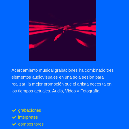
Acercamiento musical grabaciones ha combinado tres
elementos audiovisuales en una sola sesión para
realizar la mejor promoción que el artista necesita en
los tiempos actuales. Audio, Video y Fotografía.
grabaciones
intérpretes
compositores